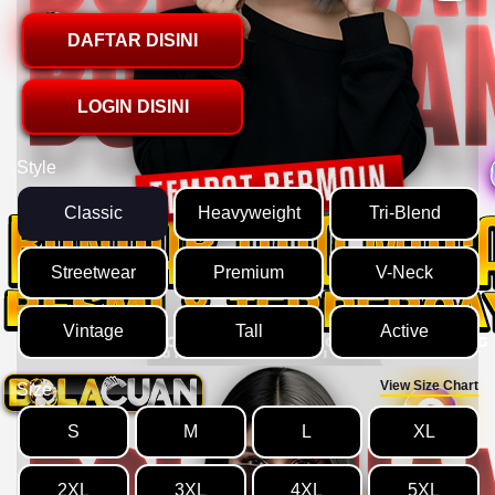
DAFTAR DISINI
LOGIN DISINI
Style
Classic
Heavyweight
Tri-Blend
Streetwear
Premium
V-Neck
Vintage
Tall
Active
View Size Chart
Size
S
M
L
XL
2XL
3XL
4XL
5XL